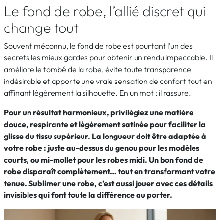
Le fond de robe, l’allié discret qui
change tout
Souvent méconnu, le fond de robe est pourtant l’un des
secrets les mieux gardés pour obtenir un rendu impeccable. Il
améliore le tombé de la robe, évite toute transparence
indésirable et apporte une vraie sensation de confort tout en
affinant légèrement la silhouette. En un mot : il rassure.
Pour un résultat harmonieux, privilégiez une matière
douce, respirante et légèrement satinée pour faciliter la
glisse du tissu supérieur. La longueur doit être adaptée à
votre robe : juste au-dessus du genou pour les modèles
courts, ou mi-mollet pour les robes midi. Un bon fond de
robe disparaît complètement… tout en transformant votre
tenue. Sublimer une robe, c’est aussi jouer avec ces détails
invisibles qui font toute la différence au porter.