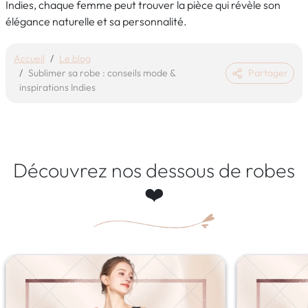
Indies, chaque femme peut trouver la pièce qui révèle son
élégance naturelle et sa personnalité.
Accueil
Le blog
Sublimer sa robe : conseils mode &
Partager
inspirations Indies
Découvrez nos dessous de robes
❤️