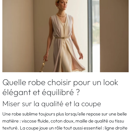
Quelle robe choisir pour un look
élégant et équilibré ?
Miser sur la qualité et la coupe
Une robe sublime toujours plus lorsqu’elle repose sur une belle
matière : viscose fluide, coton doux, maille de qualité ou tissu
texturé. La coupe joue un rôle tout aussi essentiel : ligne droite