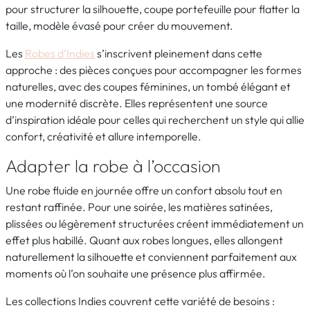
pour structurer la silhouette, coupe portefeuille pour flatter la
taille, modèle évasé pour créer du mouvement.
Les
Robes d’Indies
s’inscrivent pleinement dans cette
approche : des pièces conçues pour accompagner les formes
naturelles, avec des coupes féminines, un tombé élégant et
une modernité discrète. Elles représentent une source
d’inspiration idéale pour celles qui recherchent un style qui allie
confort, créativité et allure intemporelle.
Adapter la robe à l’occasion
Une robe fluide en journée offre un confort absolu tout en
restant raffinée. Pour une soirée, les matières satinées,
plissées ou légèrement structurées créent immédiatement un
effet plus habillé. Quant aux robes longues, elles allongent
naturellement la silhouette et conviennent parfaitement aux
moments où l’on souhaite une présence plus affirmée.
Les collections Indies couvrent cette variété de besoins :