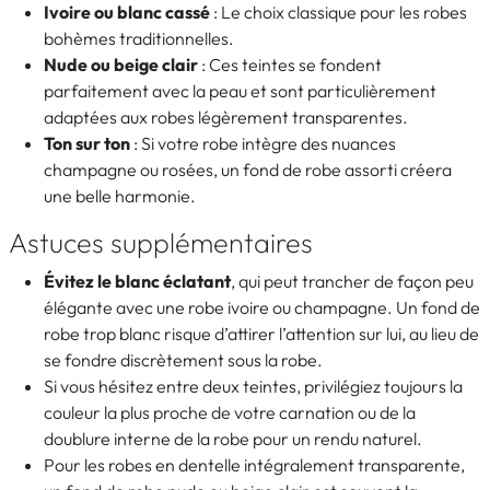
Ivoire ou blanc cassé
: Le choix classique pour les robes
bohèmes traditionnelles.
Nude ou beige clair
: Ces teintes se fondent
parfaitement avec la peau et sont particulièrement
adaptées aux robes légèrement transparentes.
Ton sur ton
: Si votre robe intègre des nuances
champagne ou rosées, un fond de robe assorti créera
une belle harmonie.
Astuces supplémentaires
Évitez le blanc éclatant
, qui peut trancher de façon peu
élégante avec une robe ivoire ou champagne. Un fond de
robe trop blanc risque d’attirer l’attention sur lui, au lieu de
se fondre discrètement sous la robe.
Si vous hésitez entre deux teintes, privilégiez toujours la
couleur la plus proche de votre carnation ou de la
doublure interne de la robe pour un rendu naturel.
Pour les robes en dentelle intégralement transparente,