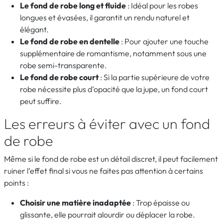
Le fond de robe long et fluide
: Idéal pour les robes
longues et évasées, il garantit un rendu naturel et
élégant.
Le fond de robe en dentelle
: Pour ajouter une touche
supplémentaire de romantisme, notamment sous une
robe semi-transparente.
Le fond de robe court
: Si la partie supérieure de votre
robe nécessite plus d’opacité que la jupe, un fond court
peut suffire.
Les erreurs à éviter avec un fond
de robe
Même si le fond de robe est un détail discret, il peut facilement
ruiner l’effet final si vous ne faites pas attention à certains
points :
Choisir une matière inadaptée
: Trop épaisse ou
glissante, elle pourrait alourdir ou déplacer la robe.