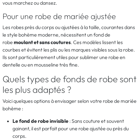
vous marchez ou dansez.
Pour une robe de mariée ajustée
Les robes près du corps ou ajustées à la taille, courantes dans
le style bohème moderne, nécessitent un fond de
robe
moulant et sans coutures
. Ces modèles lissent les
courbes et évitent les plis ou les marques visibles sous la robe.
Ils sont particulièrement utiles pour sublimer une robe en
dentelle ou en mousseline très fine.
Quels types de fonds de robe sont
les plus adaptés ?
Voici quelques options à envisager selon votre robe de mariée
bohème :
Le fond de robe invisible
: Sans couture et souvent
gainant, il est parfait pour une robe ajustée ou près du
corps.