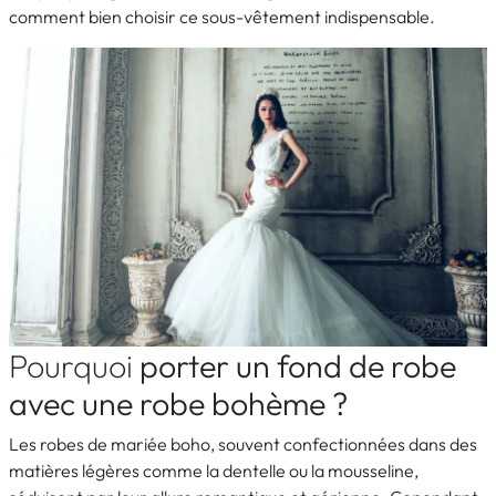
comment bien choisir ce sous-vêtement indispensable.
Pourquoi
porter un fond de robe
avec une robe bohème ?
Les robes de mariée boho, souvent confectionnées dans des
matières légères comme la dentelle ou la mousseline,