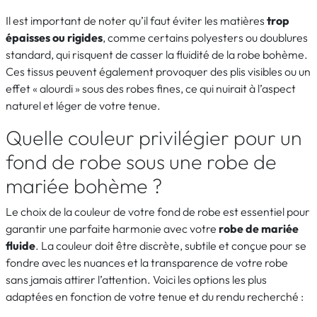
Il est important de noter qu’il faut éviter les matières
trop
épaisses ou rigides
, comme certains polyesters ou doublures
standard, qui risquent de casser la fluidité de la robe bohème.
Ces tissus peuvent également provoquer des plis visibles ou un
effet « alourdi » sous des robes fines, ce qui nuirait à l’aspect
naturel et léger de votre tenue.
Quelle couleur privilégier pour un
fond de robe sous une robe de
mariée bohème ?
Le choix de la couleur de votre fond de robe est essentiel pour
garantir une parfaite harmonie avec votre
robe de mariée
fluide
. La couleur doit être discrète, subtile et conçue pour se
fondre avec les nuances et la transparence de votre robe
sans jamais attirer l’attention. Voici les options les plus
adaptées en fonction de votre tenue et du rendu recherché :