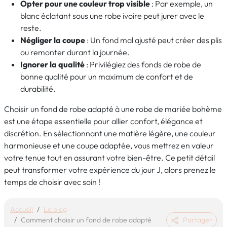
Opter pour une couleur trop visible
: Par exemple, un
blanc éclatant sous une robe ivoire peut jurer avec le
reste.
Négliger la coupe
: Un fond mal ajusté peut créer des plis
ou remonter durant la journée.
Ignorer la qualité
: Privilégiez des fonds de robe de
bonne qualité pour un maximum de confort et de
durabilité.
Choisir un fond de robe adapté à une robe de mariée bohème
est une étape essentielle pour allier confort, élégance et
discrétion. En sélectionnant une matière légère, une couleur
harmonieuse et une coupe adaptée, vous mettrez en valeur
votre tenue tout en assurant votre bien-être. Ce petit détail
peut transformer votre expérience du jour J, alors prenez le
temps de choisir avec soin !
Accueil
Le blog
Comment choisir un fond de robe adapté
Partager